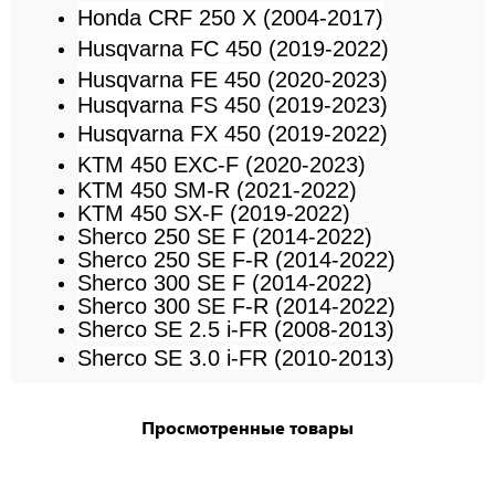
Honda CRF 250 X (2004-2017)
Husqvarna FC 450 (2019-2022)
Husqvarna FE 450 (2020-2023)
Husqvarna
FS 450
(2019-2023)
Husqvarna FX 450 (2019-2022)
KTM 450 EXC-F (2020-2023)
KTM
450 SM-R
(2021-2022)
KTM 450 SX-F (2019-2022)
Sherco
250 SE F
(2014-2022)
Sherco
250 SE F-R
(2014-2022)
Sherco
300 SE F
(2014-2022)
Sherco
300 SE F-R
(2014-2022)
Sherco
SE 2.5 i-FR
(2008-2013)
Sherco SE 3.0 i-FR (2010-2013)
Просмотренные товары