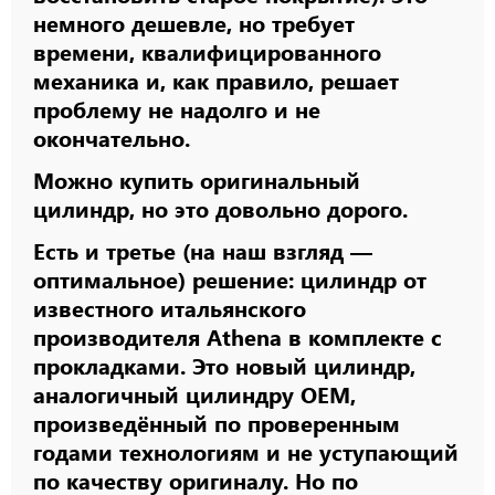
немного дешевле, но требует
времени, квалифицированного
механика и, как правило, решает
проблему не надолго и не
окончательно.
Можно купить оригинальный
цилиндр, но это довольно дорого.
Есть и третье (на наш взгляд —
оптимальное) решение: цилиндр от
известного итальянского
производителя Athena в комплекте с
прокладками. Это новый цилиндр,
аналогичный цилиндру OEM,
произведённый по проверенным
годами технологиям и не уступающий
по качеству оригиналу. Но по