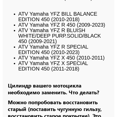
ATV Yamaha YFZ BILL BALANCE
EDITION 450 (2010-2018)
ATV Yamaha YFZ R 450 (2009-2023)
ATV Yamaha YFZ R BLUISH
WHITE/DEEP PURP.SOLID/BLACK
450 (2009-2021)
ATV Yamaha YFZ R SPECIAL
EDITION 450 (2010-2023)
ATV Yamaha YFZ X 450 (2010-2011)
ATV Yamaha YFZ X SPECIAL
EDITION 450 (2011-2018)
Цилиндр вашего мотоцикла
необходимо заменить. Что делать?
Можно попробовать восстановить
старый (поставить чугунную гильзу,
восстановить старое покрытие). Это