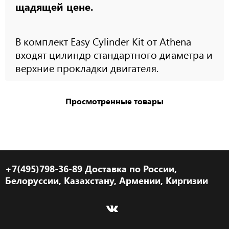
щадящей цене.
В комплект Easy Cylinder Kit от Athena
входят цилиндр стандартного диаметра и
верхние прокладки двигателя.
Просмотренные товары
+7(495)798-36-89 Доставка по России,
Белоруссии, Казахстану, Армении, Киргизии