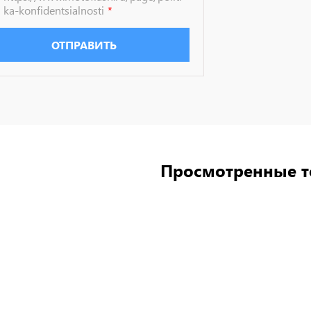
ka-konfidentsialnosti
ОТПРАВИТЬ
Просмотренные 