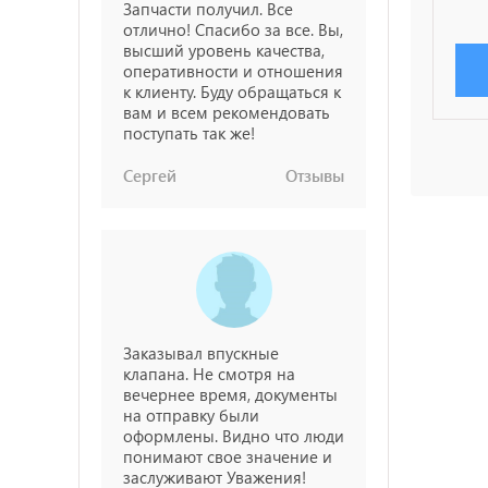
Запчасти получил. Все
отлично! Спасибо за все. Вы,
высший уровень качества,
оперативности и отношения
к клиенту. Буду обращаться к
вам и всем рекомендовать
поступать так же!
Сергей
Отзывы
Заказывал впускные
клапана. Не смотря на
вечернее время, документы
на отправку были
оформлены. Видно что люди
понимают свое значение и
заслуживают Уважения!