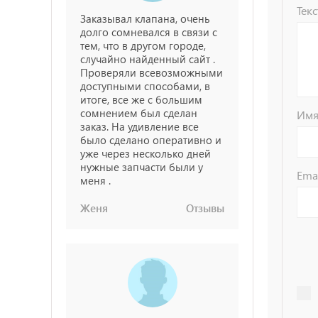
Текс
Заказывал клапана, очень
долго сомневался в связи с
тем, что в другом городе,
случайно найденный сайт .
Проверяли всевозможными
доступными способами, в
итоге, все же с большим
сомнением был сделан
Им
заказ. На удивление все
было сделано оперативно и
уже через несколько дней
нужные запчасти были у
Ema
меня .
Женя
Отзывы