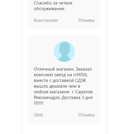
Спасибо за четкое
обслуживание.
Константин
Отзывы
Отличный магазин. Заказал
комплект звёзд на crf450r,
вместе с доставкой СДЭК
вышло дешевле чем в
любом магазине г. Саратов.
Рекомендую. Доставка 3 дня
!!!!!!!!
Gleb
Отзывы