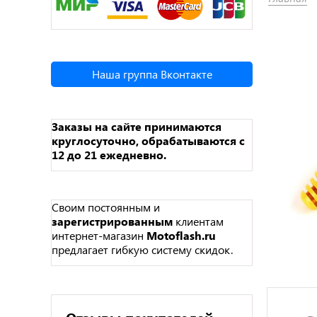
Наша группа Вконтакте
Заказы на сайте принимаются
круглосуточно, обрабатываются с
12 до 21 ежедневно.
Своим постоянным и
зарегистрированным
клиентам
интернет-магазин
Motoflash.ru
предлагает гибкую систему скидок.