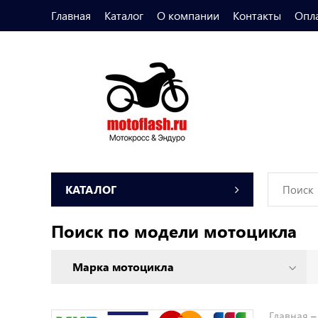
Главная
Каталог
О компании
Контакты
Опл
КАТАЛОГ
Поиск по модели мотоцикла
Главная