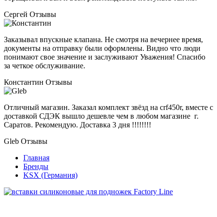
Сергей
Отзывы
Заказывал впускные клапана. Не смотря на вечернее время,
документы на отправку были оформлены. Видно что люди
понимают свое значение и заслуживают Уважения! Спасибо
за четкое обслуживание.
Константин
Отзывы
Отличный магазин. Заказал комплект звёзд на crf450r, вместе с
доставкой СДЭК вышло дешевле чем в любом магазине г.
Саратов. Рекомендую. Доставка 3 дня !!!!!!!!
Gleb
Отзывы
Главная
Бренды
KSX (Германия)