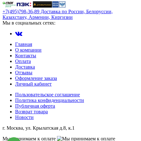
+7(495)798-36-89 Доставка по России, Белоруссии,
Казахстану, Армении, Киргизии
Мы в социальных сетях:
Главная
О компании
Контакты
Оплата
Доставка
Отзывы
Оформление заказа
Личный кабинет
Пользовательское соглашение
Политика конфиденциальности
Публичная оферта
Возврат товара
Новости
г. Москва, ул. Крылатская д.8, к.1
Мы принимаем к оплате