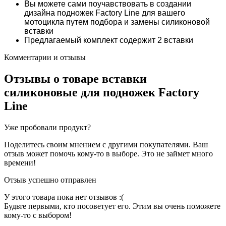
Вы можете сами поучавствовать в создании
дизайна подножек Factory Line для вашего
мотоцикла путем подбора и замены силиконовой
вставки
Предлагаемый комплект содержит 2 вставки
Комментарии и отзывы
Отзывы о товаре
вставки
силиконовые для подножек Factory
Line
Уже пробовали продукт?
Поделитесь своим мнением с другими покупателями. Ваш
отзыв может помочь кому-то в выборе. Это не займет много
времени!
Отзыв успешно отправлен
У этого товара пока нет отзывов :(
Будьте первыми, кто посоветует его. Этим вы очень поможете
кому-то с выбором!