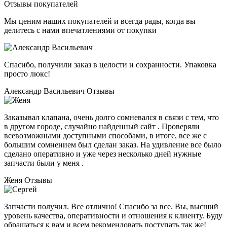
Отзывы покупателей
Мы ценим наших покупателей и всегда рады, когда вы
делитесь с нами впечатлениями от покупки
Спасибо, получили заказ в целости и сохранности. Упаковка
просто люкс!
Александр Васильевич
Отзывы
Заказывал клапана, очень долго сомневался в связи с тем, что
в другом городе, случайно найденный сайт . Проверяли
всевозможными доступными способами, в итоге, все же с
большим сомнением был сделан заказ. На удивление все было
сделано оперативно и уже через несколько дней нужные
запчасти были у меня .
Женя
Отзывы
Запчасти получил. Все отлично! Спасибо за все. Вы, высший
уровень качества, оперативности и отношения к клиенту. Буду
обращаться к вам и всем рекомендовать поступать так же!