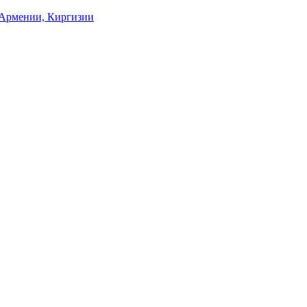
, Армении, Киргизии