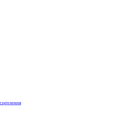
 сцепления