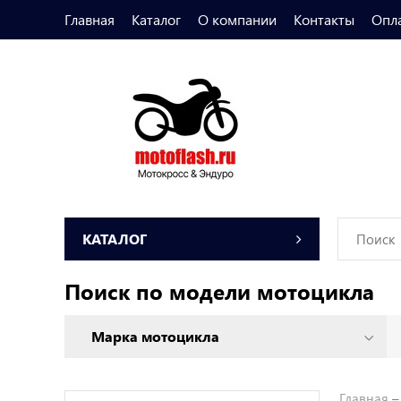
Главная
Каталог
О компании
Контакты
Опл
КАТАЛОГ
Поиск по модели мотоцикла
Главная