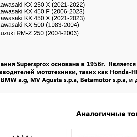
awasaki KX 250 X (2021-2022)
awasaki KX 450 F (2006-2023)
awasaki KX 450 X (2021-2023)
awasaki KX 500 (1983-2004)
uzuki RM-Z 250 (2004-2006)
ания Supersprox основана в 1956г. Являетс
зводителей мототехники, таких как Honda-HRC
, BMW a.g, MV Agusta s.p.a, Betamotor s.p.a, и 
Аналогичные то