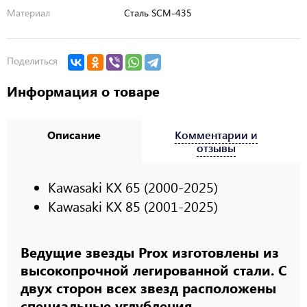
Материал
Сталь SCM-435
Поделиться
Информация о товаре
Описание
Комментарии и
отзывы
Kawasaki KX 65 (2000-2025)
Kawasaki KX 85 (2001-2025)
Ведущие звезды Prox изготовлены из
высокопрочной легированной стали. С
двух сторон всех звезд расположены
специальные углубления,