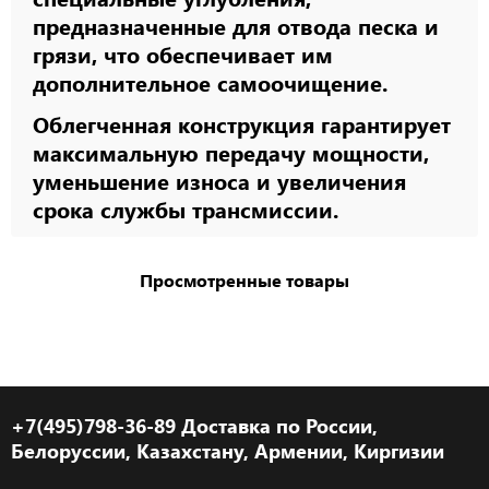
предназначенные для отвода песка и
грязи, что обеспечивает им
дополнительное самоочищение.
Облегченная конструкция гарантирует
максимальную передачу мощности,
уменьшение износа и увеличения
срока службы трансмиссии.
Просмотренные товары
+7(495)798-36-89 Доставка по России,
Белоруссии, Казахстану, Армении, Киргизии