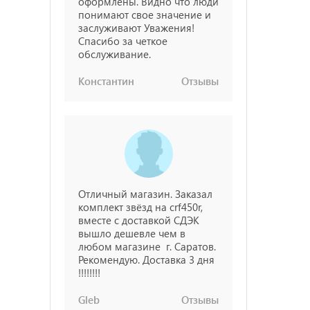
оформлены. Видно что люди
понимают свое значение и
заслуживают Уважения!
Спасибо за четкое
обслуживание.
Константин
Отзывы
Отличный магазин. Заказал
комплект звёзд на crf450r,
вместе с доставкой СДЭК
вышло дешевле чем в
любом магазине г. Саратов.
Рекомендую. Доставка 3 дня
!!!!!!!!
Gleb
Отзывы