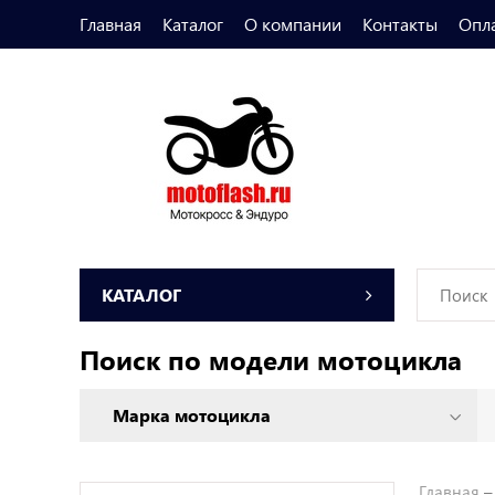
Главная
Каталог
О компании
Контакты
Опл
КАТАЛОГ
Поиск по модели мотоцикла
Главная