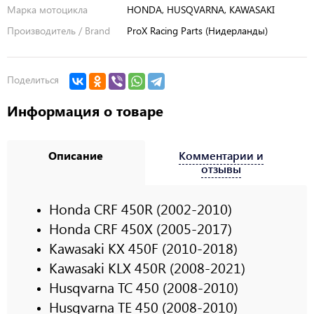
Марка мотоцикла
HONDA, HUSQVARNA, KAWASAKI
Производитель / Brand
ProX Racing Parts (Нидерланды)
Поделиться
Информация о товаре
Описание
Комментарии и
отзывы
Honda CRF 450R (2002-2010)
Honda CRF 450X (2005-2017)
Kawasaki KX 450F (2010-2018)
Kawasaki KLX 450R (2008-2021)
Husqvarna TC 450 (2008-2010)
Husqvarna TE 450 (2008-2010)