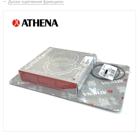
Диски сцепления фрикцион.