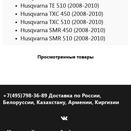
Husqvarna TE 510 (2008-2010)
Husqvarna TXC 450 (2008-2010)
Husqvarna TXC 510 (2008-2010)
Husqvarna SMR 450 (2008-2010)
Husqvarna SMR 510 (2008-2010)
Просмотренные товары
+7(495)798-36-89 Доставка по России,
Белоруссии, Казахстану, Армении, Киргизии