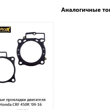
Аналогичные то
ые прокладки двигателя
 Honda CRF 450R '09-16