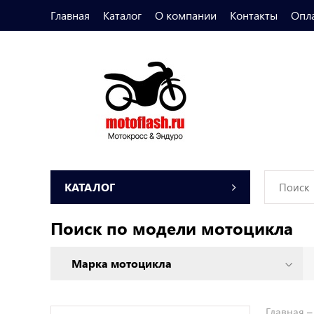
Главная
Каталог
О компании
Контакты
Опл
КАТАЛОГ
Поиск по модели мотоцикла
Главная